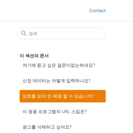
Contact
이 섹션의 문서
여기에 듣고 싶은 질문이없는하네요?
신장 데이터는 어떻게 입력하나요?
암호를 잊어 만 복원 할 수 있습니까?
이 응용 프로그램의 URL 스킴은?
광고를 삭제하고 싶어요?