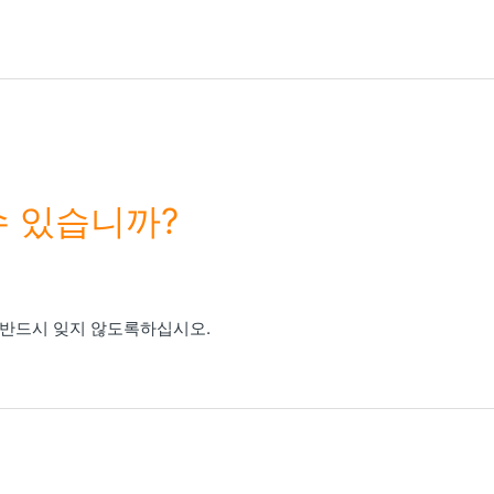
수 있습니까?
는 반드시 잊지 않도록하십시오.