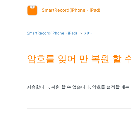
SmartRecord(iPhone・iPad)
SmartRecord(iPhone・iPad)
기타
암호를 잊어 만 복원 할 
죄송합니다. 복원 할 수 없습니다. 암호를 설정할 때