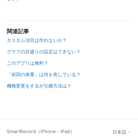
関連記事
カスタム項目は作れないか？
グラフの目盛りの設定はできない？
このアプリは無料？
「前回の体重」は何を表している？
機種変更をするが引継方法は？
SmartRecord（iPhone・iPad）
日本語