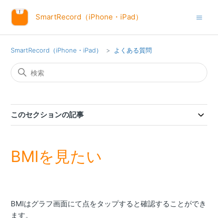
SmartRecord（iPhone・iPad）
SmartRecord（iPhone・iPad）
よくある質問
このセクションの記事
BMIを見たい
BMIはグラフ画面にて点をタップすると確認することができ
ます。