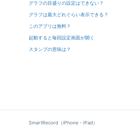
グラフの目盛りの設定はできない？
グラフは最大どれぐらい表示できる？
このアプリは無料？
起動すると毎回設定画面が開く
スタンプの意味は？
SmartRecord（iPhone・iPad）