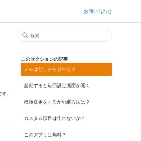
お問い合わせ
このセクションの記事
メモはどこから見れる？
起動すると毎回設定画面が開く
です。
機種変更をするが引継方法は？
カスタム項目は作れないか？
このアプリは無料？