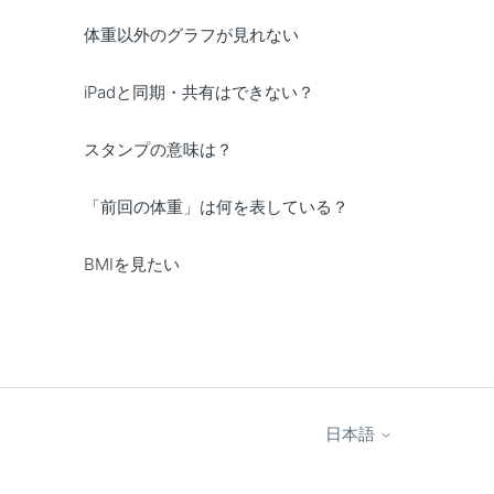
体重以外のグラフが見れない
iPadと同期・共有はできない？
スタンプの意味は？
「前回の体重」は何を表している？
BMIを見たい
日本語