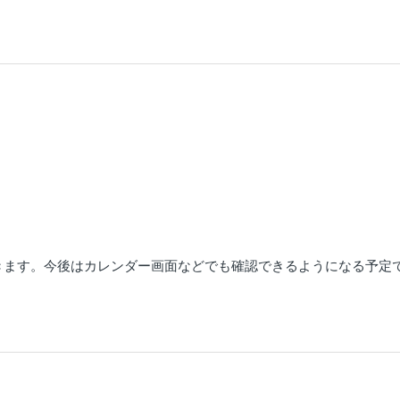
？
きます。今後はカレンダー画面などでも確認できるようになる予定