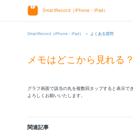
SmartRecord（iPhone・iPad）
SmartRecord（iPhone・iPad）
よくある質問
メモはどこから見れる
グラフ画面で該当の丸を複数回タップすると表示で
よろしくお願いいたします。
関連記事